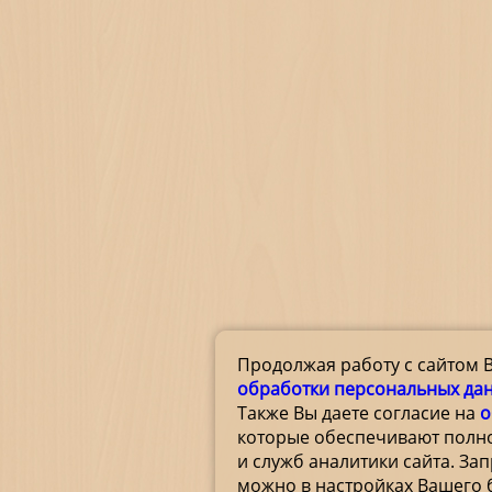
Продолжая работу с сайтом 
обработки персональных да
Также Вы даете согласие на
о
которые обеспечивают полн
и служб аналитики сайта. За
можно в настройках Вашего 