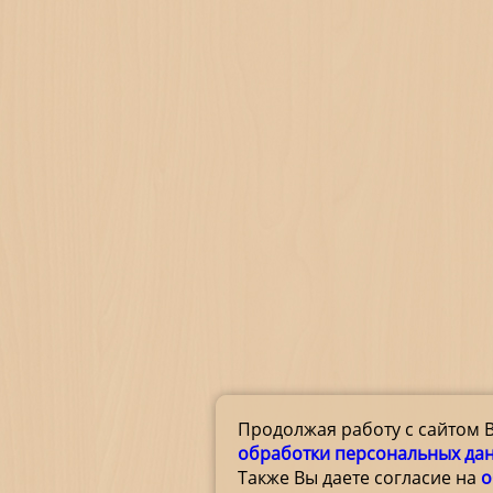
Продолжая работу с сайтом 
обработки персональных да
Также Вы даете согласие на
о